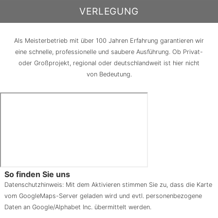
VERLEGUNG
Als Meisterbetrieb mit über 100 Jahren Erfahrung garantieren wir
eine schnelle, professionelle und saubere Ausführung. Ob Privat-
oder Großprojekt, regional oder deutschlandweit ist hier nicht
von Bedeutung.
So finden Sie uns
Datenschutzhinweis: Mit dem Aktivieren stimmen Sie zu, dass die Karte
vom GoogleMaps-Server geladen wird und evtl. personenbezogene
Daten an Google/Alphabet Inc. übermittelt werden.