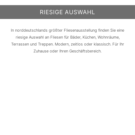
RIESIGE AUSWAHL
In norddeutschlands größter Fliesenausstellung finden Sie eine
riesige Auswahl an Fliesen für Bäder, Küchen, Wohnräume,
Terrassen und Treppen. Modern, zeitlos oder klassisch. Für Ihr
Zuhause oder Ihren Geschäftsbereich.