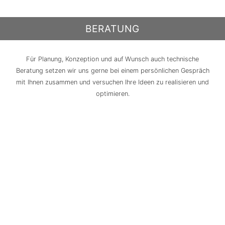
BERATUNG
Für Planung, Konzeption und auf Wunsch auch technische
Beratung setzen wir uns gerne bei einem persönlichen Gespräch
mit Ihnen zusammen und versuchen Ihre Ideen zu realisieren und
optimieren.