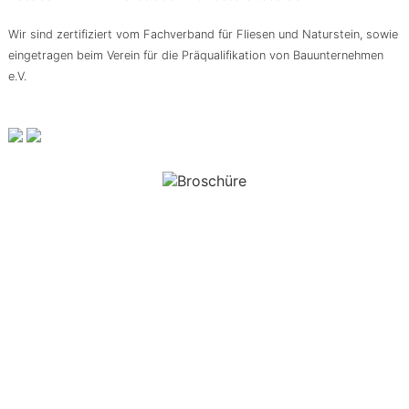
Wir sind zertifiziert vom Fachverband für Fliesen und Naturstein, sowie
eingetragen beim Verein für die Präqualifikation von Bauunternehmen
e.V.