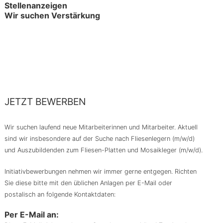
Stellenanzeigen
Wir suchen Verstärkung
JETZT BEWERBEN
Wir suchen laufend neue Mitarbeiterinnen und Mitarbeiter. Aktuell
sind wir insbesondere auf der Suche nach Fliesenlegern (m/w/d)
und Auszubildenden zum Fliesen-Platten und Mosaikleger (m/w/d).
Initiativbewerbungen nehmen wir immer gerne entgegen. Richten
Sie diese bitte mit den üblichen Anlagen per E-Mail oder
postalisch an folgende Kontaktdaten:
Per E-Mail an: